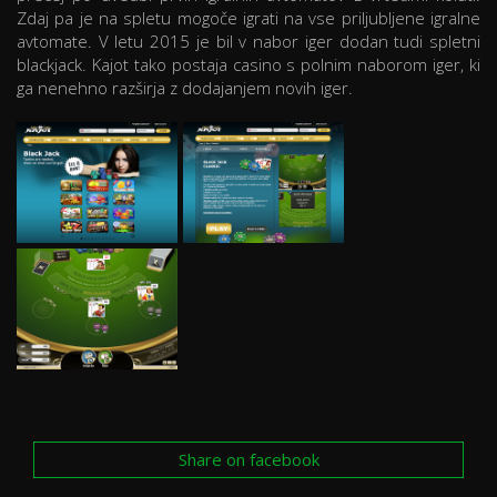
Zdaj pa je na spletu mogoče igrati na vse priljubljene igralne
avtomate. V letu 2015 je bil v nabor iger dodan tudi spletni
blackjack. Kajot tako postaja casino s polnim naborom iger, ki
ga nenehno razširja z dodajanjem novih iger.
Share on facebook