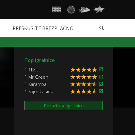
PRESKUSITE BREZPLAČNO
Top igralnice
1.
1Bet
2.
Mr Green
3.
Karamba
4.
Kajot Casino
Pokaži vse igralnice