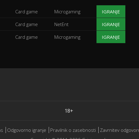
Card game
Microgaming
IGRANJE
Card game
NetEnt
IGRANJE
Card game
Microgaming
IGRANJE
18+
as
Odgovorno igranje
Pravilnik o zasebnosti
Zavrnitev odgovor