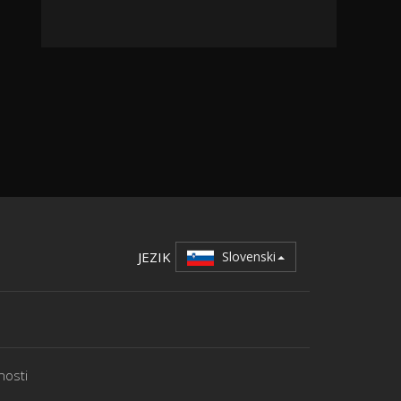
JEZIK
Slovenski
nosti